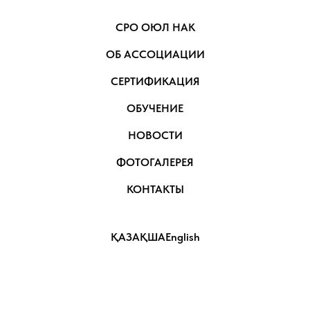
СРО ОЮЛ НАК
ОБ АССОЦИАЦИИ
СЕРТИФИКАЦИЯ
ОБУЧЕНИЕ
НОВОСТИ
ФОТОГАЛЕРЕЯ
КОНТАКТЫ
ҚАЗАҚША
English