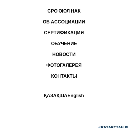
СРО ОЮЛ НАК
ОБ АССОЦИАЦИИ
СЕРТИФИКАЦИЯ
ОБУЧЕНИЕ
НОВОСТИ
ФОТОГАЛЕРЕЯ
КОНТАКТЫ
ҚАЗАҚША
English